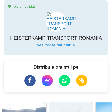
Telefon validat
HEISTERKAMP TRANSPORT ROMANIA
Vezi toate anunțurile
Distribuie anunțul pe