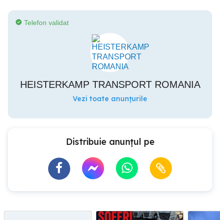
Telefon validat
HEISTERKAMP TRANSPORT ROMANIA
Vezi toate anunțurile
Distribuie anunțul pe