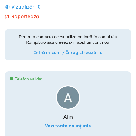
Vizualizări:
0
Raportează
Pentru a contacta acest utilizator, intră în contul tău
Romjob.ro sau creează-ți rapid un cont nou!
Intră în cont / Înregistrează-te
Telefon validat
Alin
Vezi toate anunțurile