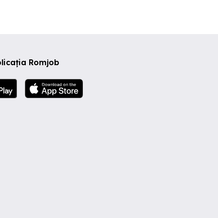
licația Romjob