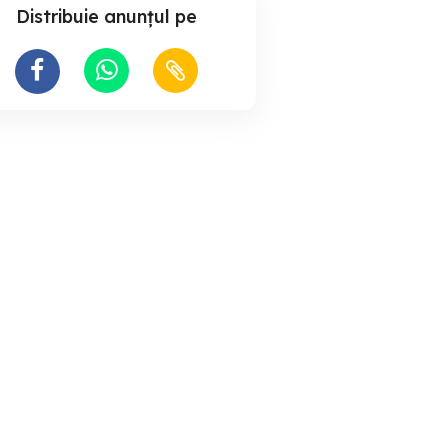
Distribuie anunțul pe