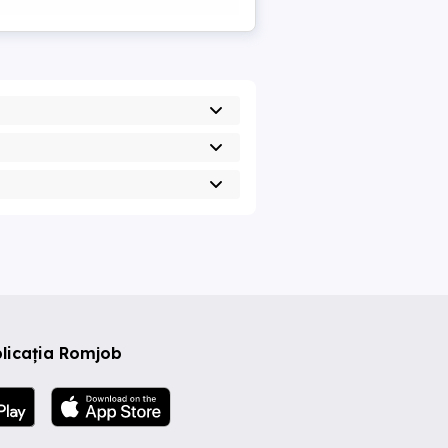
licația Romjob