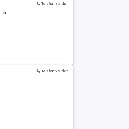
Telefon validat
er de
Telefon validat