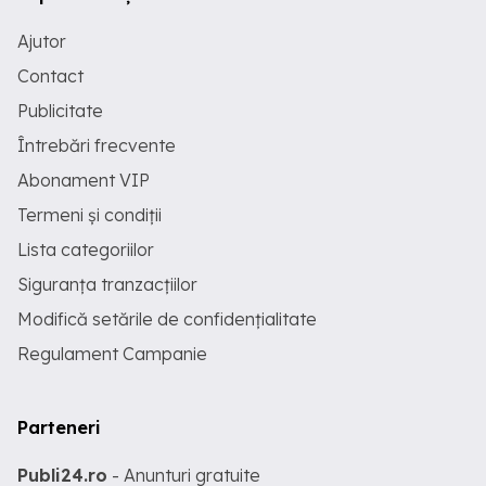
Ajutor
Contact
Publicitate
Întrebări frecvente
Abonament VIP
Termeni și condiții
Lista categoriilor
Siguranța tranzacțiilor
Modifică setările de confidențialitate
Regulament Campanie
Parteneri
Publi24.ro
- Anunturi gratuite