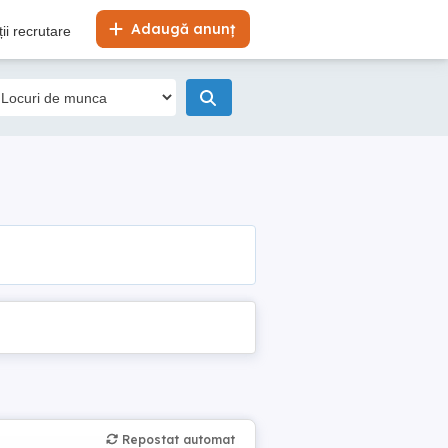
Adaugă anunț
ii recrutare
Repostat automat