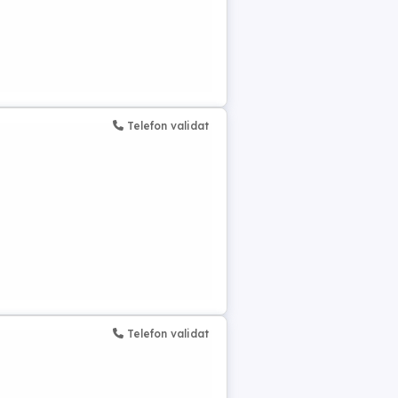
Telefon validat
Telefon validat