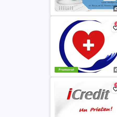
Promovat