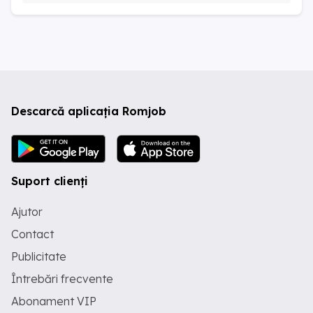
Descarcă aplicația Romjob
Suport clienți
Ajutor
Contact
Publicitate
Întrebări frecvente
Abonament VIP