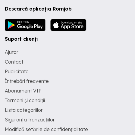
Descarcă aplicația Romjob
Suport clienți
Ajutor
Contact
Publicitate
Întrebări frecvente
Abonament VIP
Termeni și condiții
Lista categoriilor
Siguranța tranzacțiilor
Modifică setările de confidențialitate