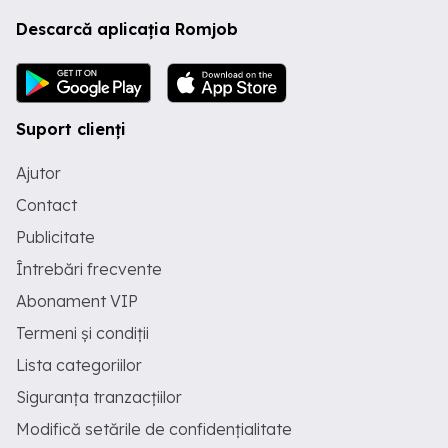
Descarcă aplicația Romjob
Suport clienți
Ajutor
Contact
Publicitate
Întrebări frecvente
Abonament VIP
Termeni și condiții
Lista categoriilor
Siguranța tranzacțiilor
Modifică setările de confidențialitate