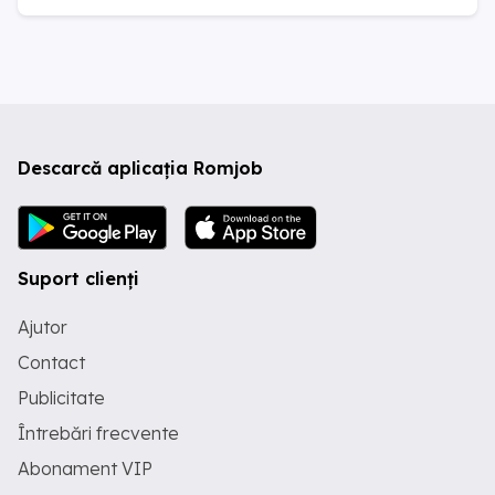
Descarcă aplicația Romjob
Suport clienți
Ajutor
Contact
Publicitate
Întrebări frecvente
Abonament VIP