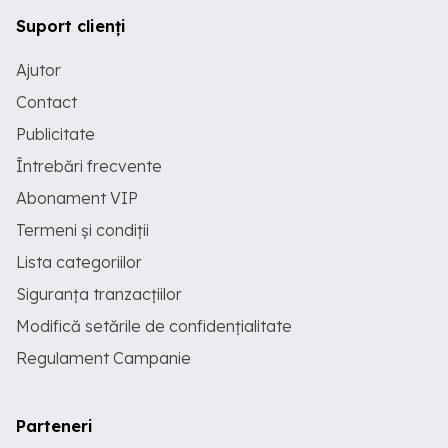
Suport clienți
Ajutor
Contact
Publicitate
Întrebări frecvente
Abonament VIP
Termeni și condiții
Lista categoriilor
Siguranța tranzacțiilor
Modifică setările de confidențialitate
Regulament Campanie
Parteneri