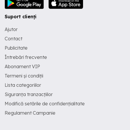
Suport clienți
Ajutor
Contact
Publicitate
Întrebări frecvente
Abonament VIP
Termeni și condiții
Lista categoriilor
Siguranța tranzacțiilor
Modifică setările de confidențialitate
Regulament Campanie