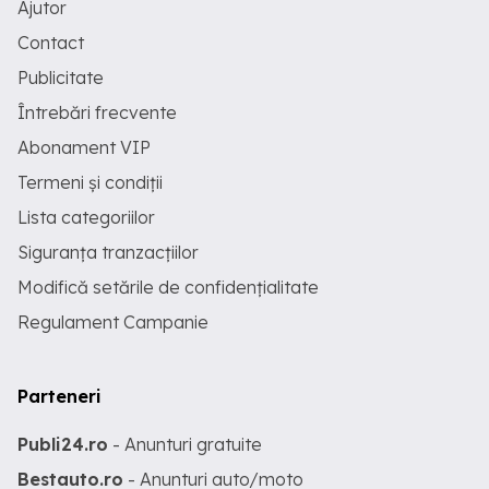
Ajutor
Contact
Publicitate
Întrebări frecvente
Abonament VIP
Termeni și condiții
Lista categoriilor
Siguranța tranzacțiilor
Modifică setările de confidențialitate
Regulament Campanie
Parteneri
Publi24.ro
- Anunturi gratuite
Bestauto.ro
- Anunturi auto/moto