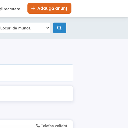
Adaugă anunț
ii recrutare
Telefon validat