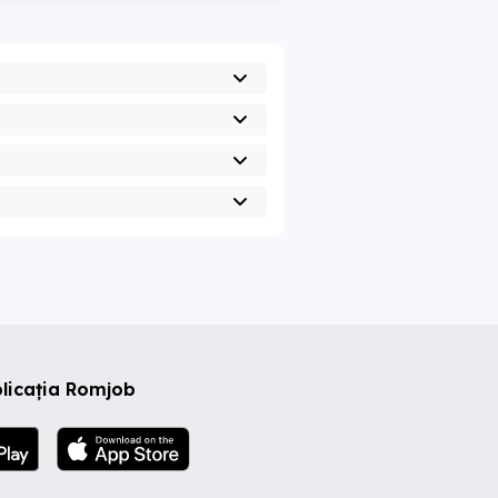
licația Romjob