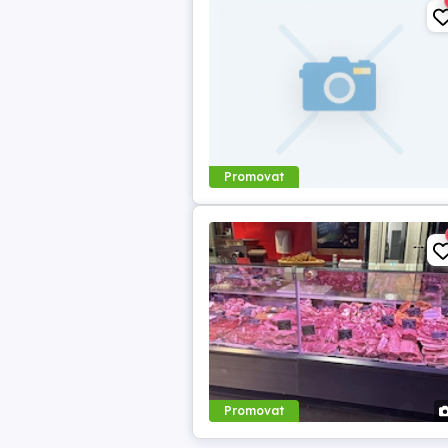
Promovat
Promovat