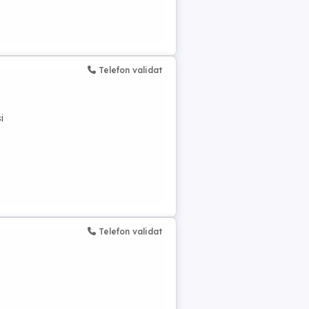
Telefon validat
i
Telefon validat