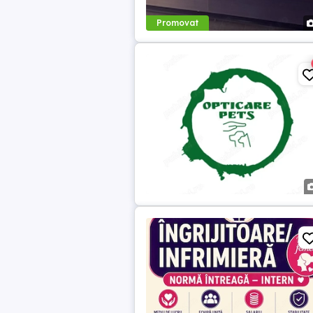
Promovat