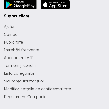
Suport clienți
Ajutor
Contact
Publicitate
Întrebări frecvente
Abonament VIP
Termeni și condiții
Lista categoriilor
Siguranța tranzacțiilor
Modifică setările de confidențialitate
Regulament Campanie