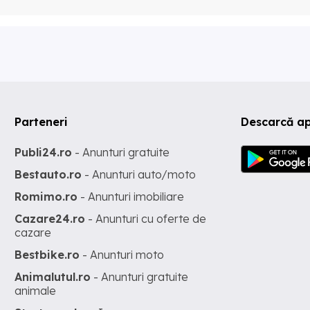
Parteneri
Descarcă ap
Publi24.ro
- Anunturi gratuite
Bestauto.ro
- Anunturi auto/moto
Romimo.ro
- Anunturi imobiliare
Cazare24.ro
- Anunturi cu oferte de
cazare
Bestbike.ro
- Anunturi moto
Animalutul.ro
- Anunturi gratuite
animale