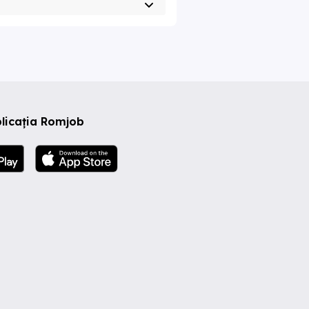
licația Romjob