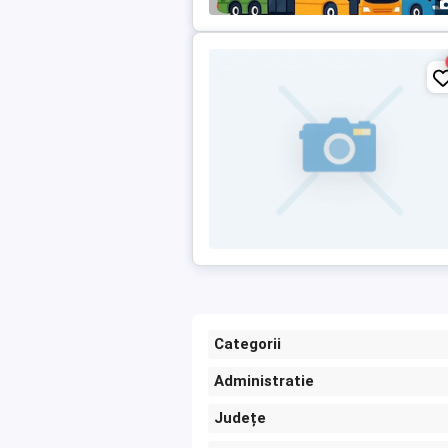
Categorii
Administratie
Județe