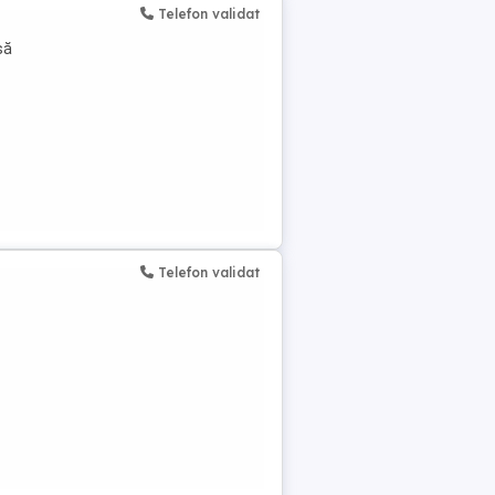
Telefon validat
să
Telefon validat