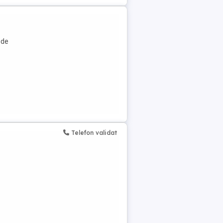
 de
Telefon validat