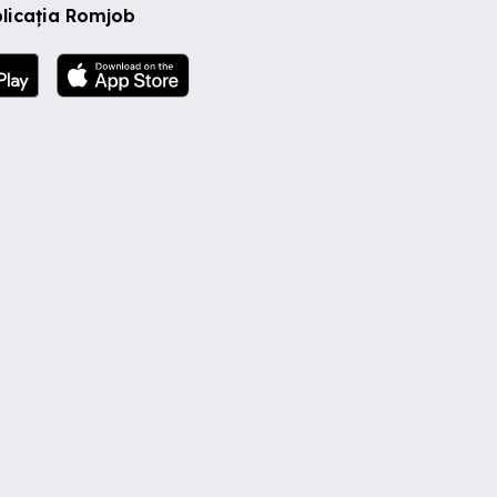
licația Romjob