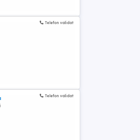
Telefon validat
Telefon validat
a
i