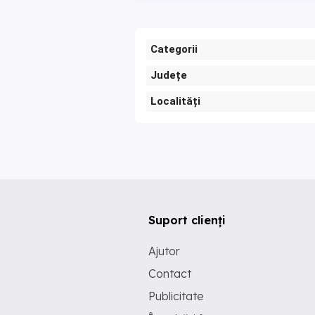
Categorii
Județe
Localități
Suport clienți
Ajutor
Contact
Publicitate