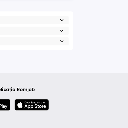
licația Romjob