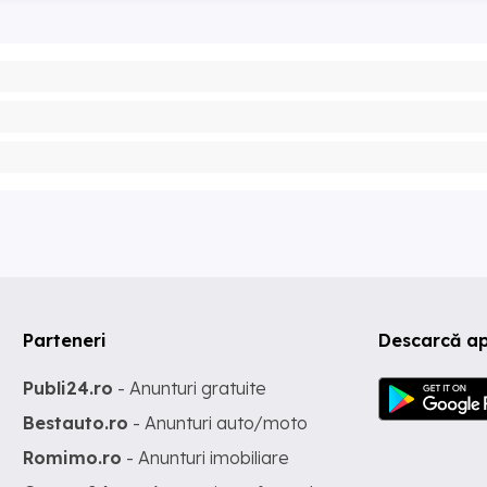
Parteneri
Descarcă ap
Publi24.ro
- Anunturi gratuite
Bestauto.ro
- Anunturi auto/moto
Romimo.ro
- Anunturi imobiliare