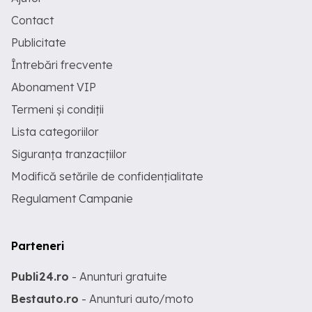
Contact
Publicitate
Întrebări frecvente
Abonament VIP
Termeni și condiții
Lista categoriilor
Siguranța tranzacțiilor
Modifică setările de confidențialitate
Regulament Campanie
Parteneri
Publi24.ro
- Anunturi gratuite
Bestauto.ro
- Anunturi auto/moto