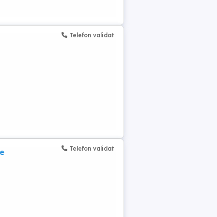
Telefon validat
Telefon validat
te