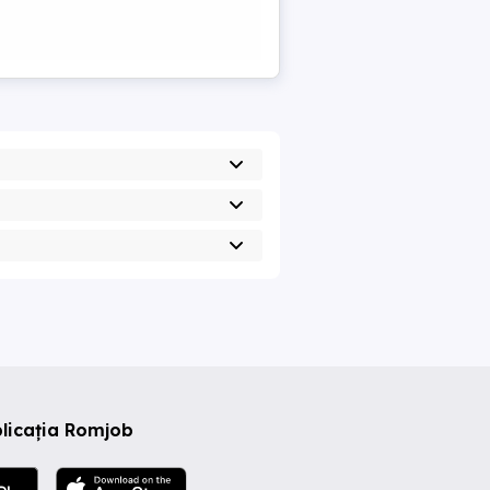
licația Romjob