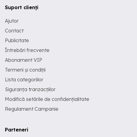
Suport clienți
Ajutor
Contact
Publicitate
Întrebări frecvente
Abonament VIP
Termeni și condiții
Lista categoriilor
Siguranța tranzacțiilor
Modifică setările de confidențialitate
Regulament Campanie
Parteneri