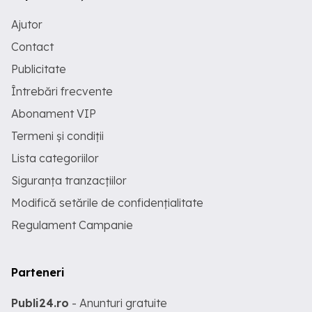
Ajutor
Contact
Publicitate
Întrebări frecvente
Abonament VIP
Termeni și condiții
Lista categoriilor
Siguranța tranzacțiilor
Modifică setările de confidențialitate
Regulament Campanie
Parteneri
Publi24.ro
- Anunturi gratuite