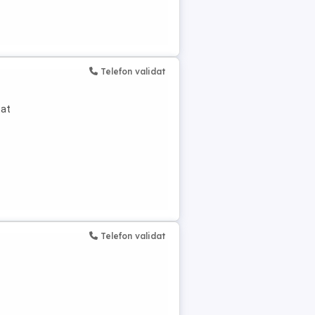
Telefon validat
tat
Telefon validat