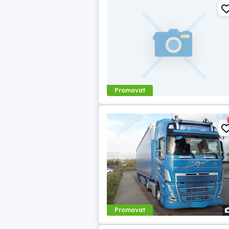
Promovat
Promovat