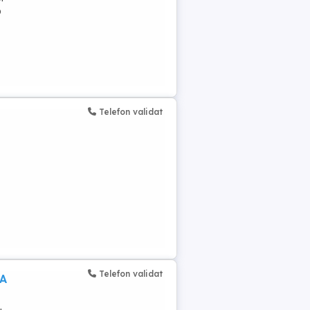
o
Telefon validat
Telefon validat
LA