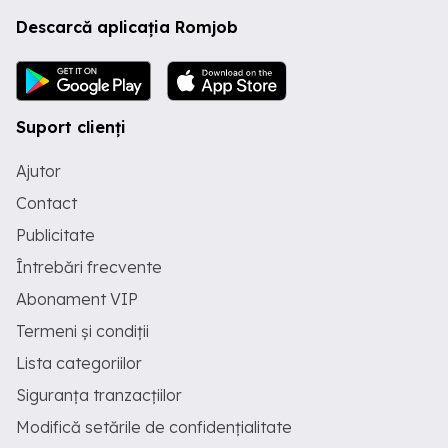
Descarcă aplicația Romjob
Suport clienți
Ajutor
Contact
Publicitate
Întrebări frecvente
Abonament VIP
Termeni și condiții
Lista categoriilor
Siguranța tranzacțiilor
Modifică setările de confidențialitate