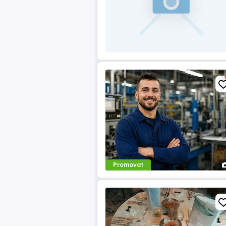
Promovat