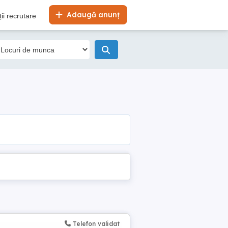
Adaugă anunț
ii recrutare
Telefon validat