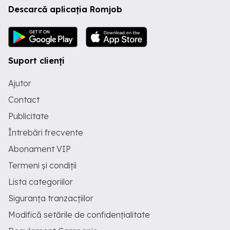
Descarcă aplicația Romjob
Suport clienți
Ajutor
Contact
Publicitate
Întrebări frecvente
Abonament VIP
Termeni și condiții
Lista categoriilor
Siguranța tranzacțiilor
Modifică setările de confidențialitate