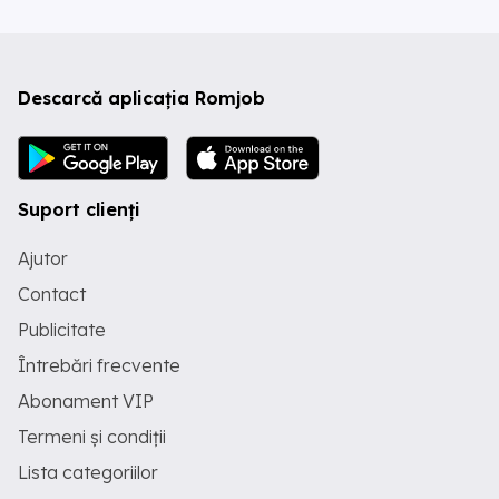
Descarcă aplicația Romjob
Suport clienți
Ajutor
Contact
Publicitate
Întrebări frecvente
Abonament VIP
Termeni și condiții
Lista categoriilor