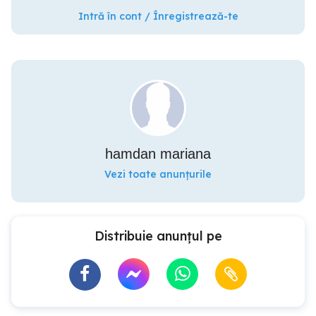
Intră în cont / Înregistrează-te
hamdan mariana
Vezi toate anunțurile
Distribuie anunțul pe