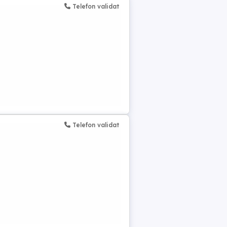
Telefon validat
Telefon validat