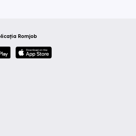
licația Romjob