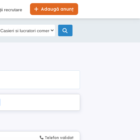
Adaugă anunț
ii recrutare
Telefon validat