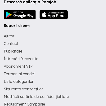
Descarcă aplicația Romjob
Suport clienți
Ajutor
Contact
Publicitate
Întrebări frecvente
Abonament VIP
Termeni și condiții
Lista categoriilor
Siguranța tranzacțiilor
Modifică setările de confidențialitate
Regulament Campanie