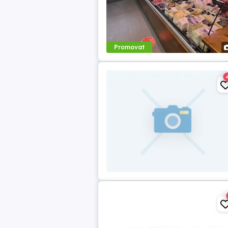
Promovat