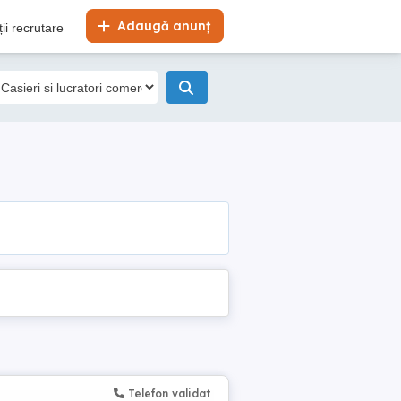
Adaugă anunț
ii recrutare
Telefon validat