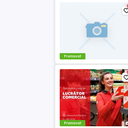
Promovat
Promovat