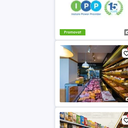
Promovat