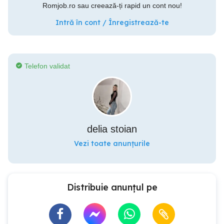
Romjob.ro sau creează-ți rapid un cont nou!
Intră în cont / Înregistrează-te
Telefon validat
delia stoian
Vezi toate anunțurile
Distribuie anunțul pe