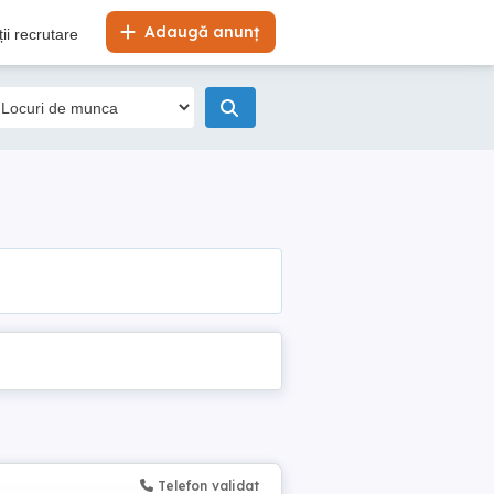
Adaugă anunț
ii recrutare
Telefon validat