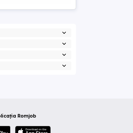
licația Romjob