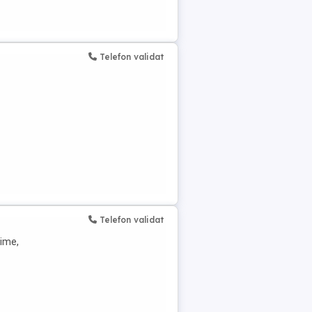
Telefon validat
Telefon validat
time,