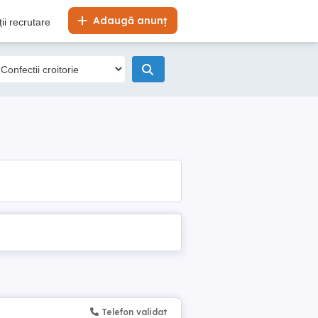
Adaugă anunț
ii recrutare
Telefon validat