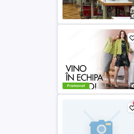
Promovat