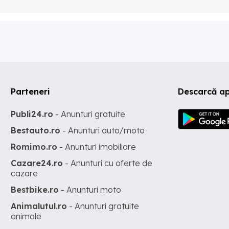
Parteneri
Descarcă ap
Publi24.ro
- Anunturi gratuite
Bestauto.ro
- Anunturi auto/moto
Romimo.ro
- Anunturi imobiliare
Cazare24.ro
- Anunturi cu oferte de
cazare
Bestbike.ro
- Anunturi moto
Animalutul.ro
- Anunturi gratuite
animale