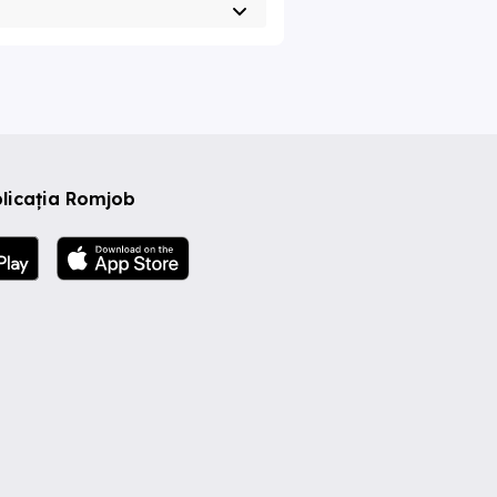
licația Romjob