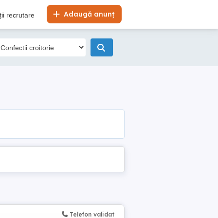
Adaugă anunț
ii recrutare
Telefon validat