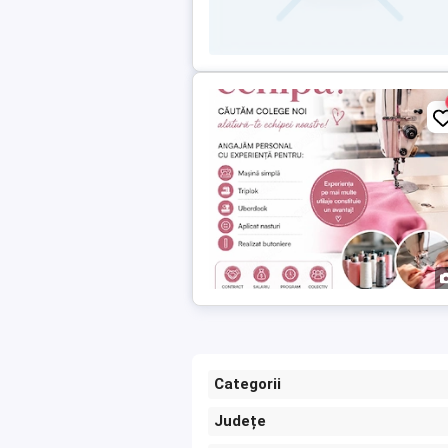
Categorii
Județe