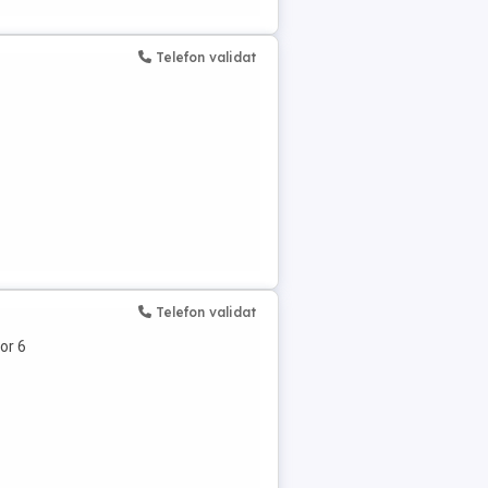
Telefon validat
Telefon validat
or 6