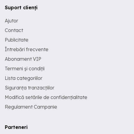
Suport clienți
Ajutor
Contact
Publicitate
Întrebări frecvente
Abonament VIP
Termeni și condiții
Lista categoriilor
Siguranța tranzacțiilor
Modifică setările de confidențialitate
Regulament Campanie
Parteneri