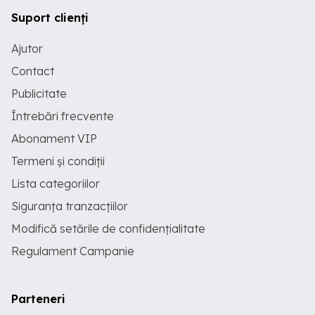
Suport clienți
Ajutor
Contact
Publicitate
Întrebări frecvente
Abonament VIP
Termeni și condiții
Lista categoriilor
Siguranța tranzacțiilor
Modifică setările de confidențialitate
Regulament Campanie
Parteneri