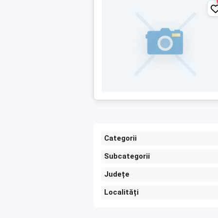
Categorii
Subcategorii
Județe
Localități