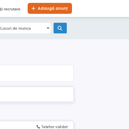
Adaugă anunț
ii recrutare
Telefon validat