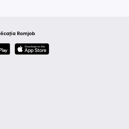
licația Romjob