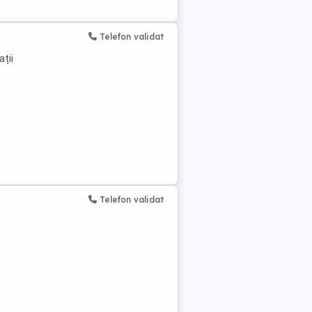
Telefon validat
ații
Telefon validat