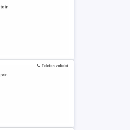
ta in
Telefon validat
 prin