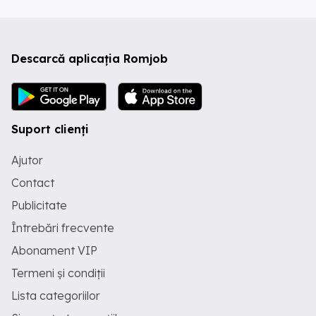
Descarcă aplicația Romjob
Suport clienți
Ajutor
Contact
Publicitate
Întrebări frecvente
Abonament VIP
Termeni și condiții
Lista categoriilor