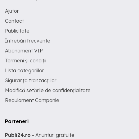
Ajutor
Contact
Publicitate
Întrebări frecvente
Abonament VIP
Termeni și condiții
Lista categoriilor
Siguranța tranzacțiilor
Modifică setările de confidențialitate
Regulament Campanie
Parteneri
Publi24.ro
- Anunturi gratuite