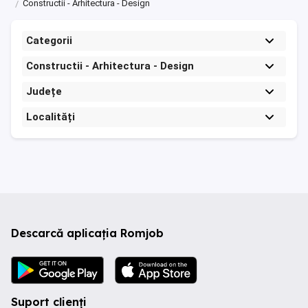
Constructii - Arhitectura - Design
Categorii
Constructii - Arhitectura - Design
Județe
Localități
Descarcă aplicația Romjob
Suport clienți