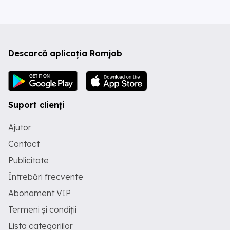
Descarcă aplicația Romjob
Suport clienți
Ajutor
Contact
Publicitate
Întrebări frecvente
Abonament VIP
Termeni și condiții
Lista categoriilor