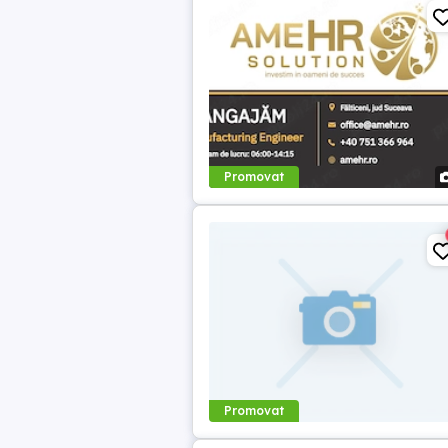
Promovat
Promovat