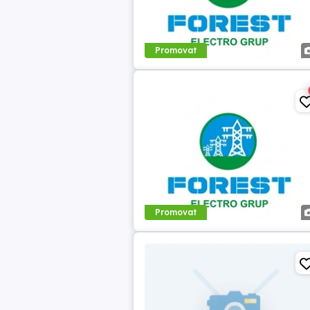
Promovat
Promovat