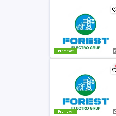
Promovat
Promovat