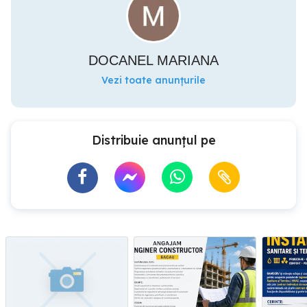
DOCANEL MARIANA
Vezi toate anunțurile
Distribuie anunțul pe