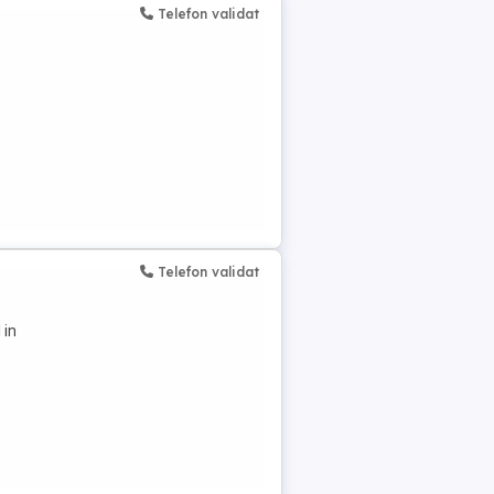
Telefon validat
Telefon validat
 in