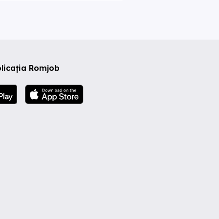
licația Romjob