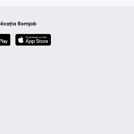
licația Romjob